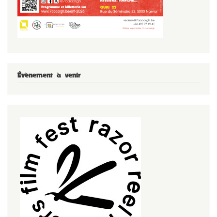
Évènement à venir