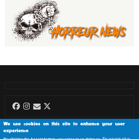
We use cookies on this site to enhance your user
experience
En savoir plus