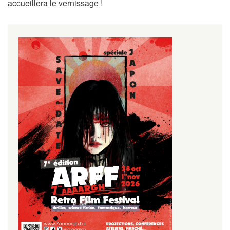
accueillera le vernissage !