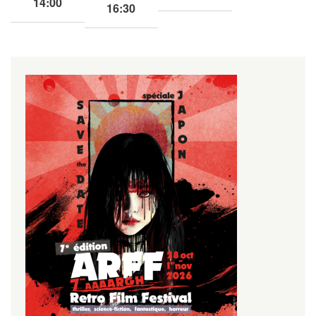
14:00
16:30