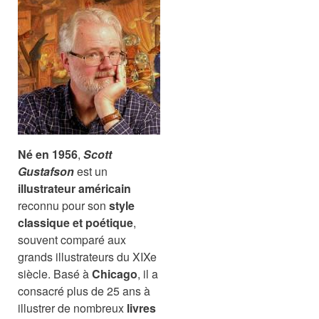
Né en 1956
,
Scott
Gustafson
est un
illustrateur américain
reconnu pour son
style
classique et poétique
,
souvent comparé aux
grands illustrateurs du XIXe
siècle. Basé à
Chicago
, il a
consacré plus de 25 ans à
illustrer de nombreux
livres