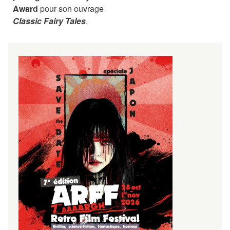
Award
pour son ouvrage
Classic Fairy Tales
.