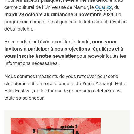
centre culturel de l'Université de Namur, le
Quai 22
, du
mardi 29 octobre au dimanche 3 novembre 2024
. Le
programme complet ainsi que la billetterie seront dévoilés
début octobre.
En attendant cet événement tant attendu,
nous vous
invitons à participer à nos projections régulières
et à
vous inscrire à notre newsletter
pour recevoir toutes les
informations nécessaires.
Nous sommes impatients de vous retrouver pour cette
cinquième édition exceptionnelle du 7ème Aaaargh Retro
Film Festival, où le cinéma de genre sera célébré dans
toute sa splendeur.