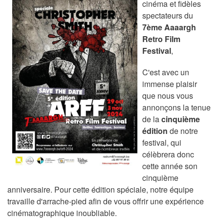
cinéma et fidèles
spectateurs du
7ème Aaaargh
Retro Film
Festival
,
C'est avec un
immense plaisir
que nous vous
annonçons la tenue
de la
cinquième
édition
de notre
festival, qui
célèbrera donc
cette année son
cinquième
anniversaire. Pour cette édition spéciale, notre équipe
travaille d'arrache-pied afin de vous offrir une expérience
cinématographique inoubliable.