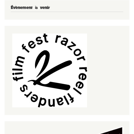
Évènement à venir