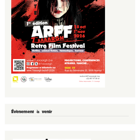
Évènement à venir