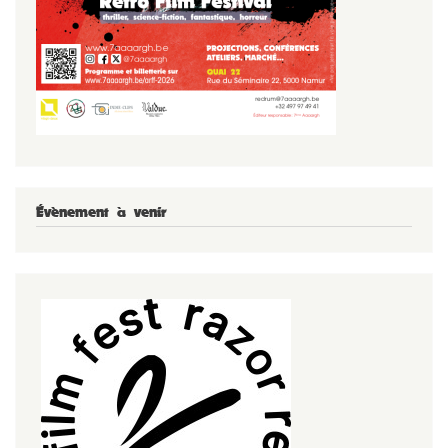
Évènement à venir