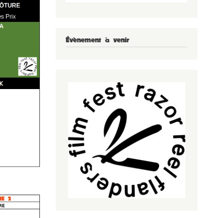
Évènement à venir