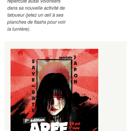
répercute aussi volontiers
dans sa nouvelle activité de
tatoueur (jetez un œil à ses
planches de flashs pour voir
la lumière).