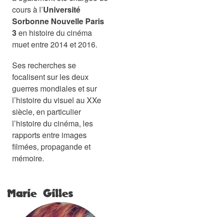
cours à l’
Université
Sorbonne Nouvelle Paris
3
en histoire du cinéma
muet entre 2014 et 2016.
Ses recherches se
focalisent sur les deux
guerres mondiales et sur
l’histoire du visuel au XXe
siècle, en particulier
l’histoire du cinéma, les
rapports entre images
filmées, propagande et
mémoire.
Marie Gilles