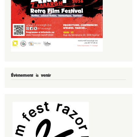
Évènement à venir