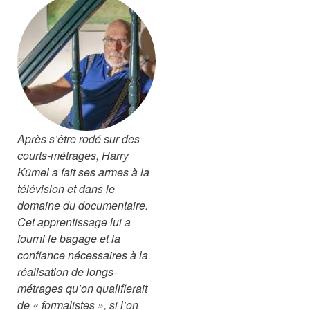
Après s’être rodé sur des
courts-métrages, Harry
Kümel a fait ses armes à la
télévision et dans le
domaine du documentaire.
Cet apprentissage lui a
fourni le bagage et la
confiance nécessaires à la
réalisation de longs-
métrages qu’on qualifierait
de « formalistes », si l’on