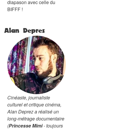
diapason avec celle du
BIFFF !
Alan Deprez
Cinéaste, journaliste
culturel et critique cinéma,
Alan Deprez a réalisé un
long-métrage documentaire
(
Princesse Mimi
- toujours