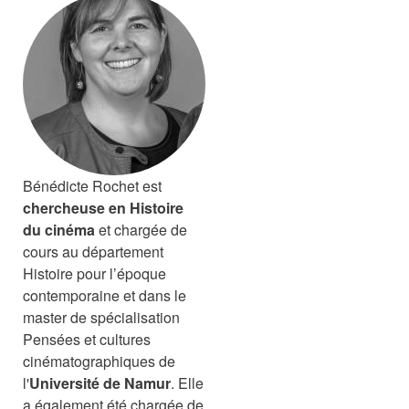
Bénédicte
Rochet
est
chercheuse en Histoire
du cinéma
et chargée de
cours au département
Histoire pour l’époque
contemporaine et dans le
master de spécialisation
Pensées et cultures
cinématographiques de
l'
Université de Namur
. Elle
a également été chargée de