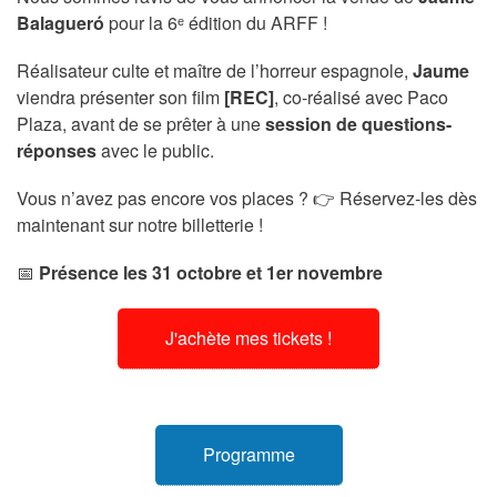
Balagueró
pour la 6ᵉ édition du ARFF !
Réalisateur culte et maître de l’horreur espagnole,
Jaume
viendra présenter son film
[REC]
, co-réalisé avec Paco
Plaza, avant de se prêter à une
session de questions-
réponses
avec le public.
Vous n’avez pas encore vos places ? 👉 Réservez-les dès
maintenant sur notre billetterie !
📅
Présence les 31 octobre et 1er novembre
J'achète mes tickets !
Programme