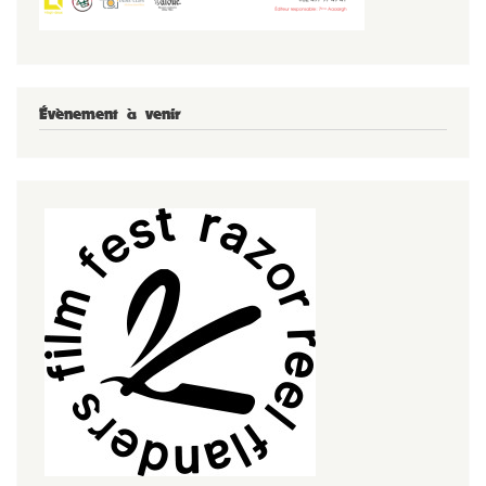
Évènement à venir