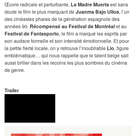
Œuvre radicale et perturbante,
La Madre Muerta
est sans
doute le film le plus marquant de
Juanma Bajo Ulloa
, l’un
des cinéastes phares de la génération espagnole des
années 90.
Récompensé au Festival de Montréal
et au
Festival de Fantasporto
, le film a marqué les esprits par
son audace formelle et son intensité émotionnelle. Et pour
la petite fierté locale, on y retrouve l’inoubliable
Lio
, figure
emblématique… qui nous rappelle que le talent belge sait
aussi briller dans les recoins les plus sombres du cinéma
de genre.
Trailer