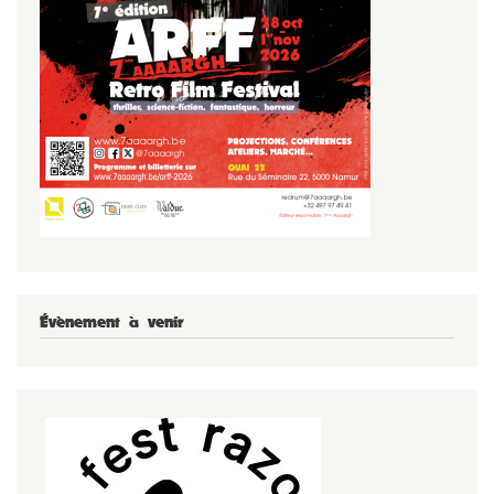
Évènement à venir