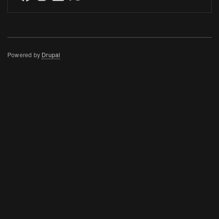
Powered by
Drupal