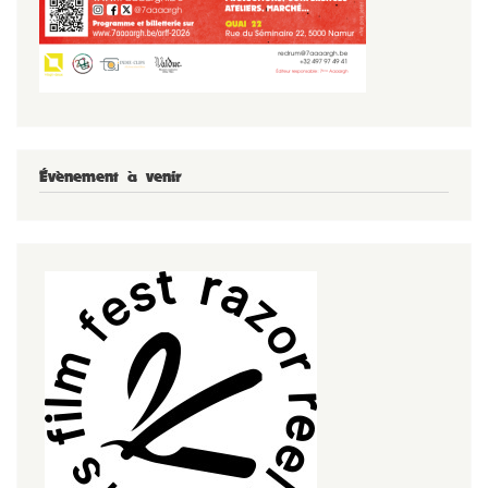
Évènement à venir