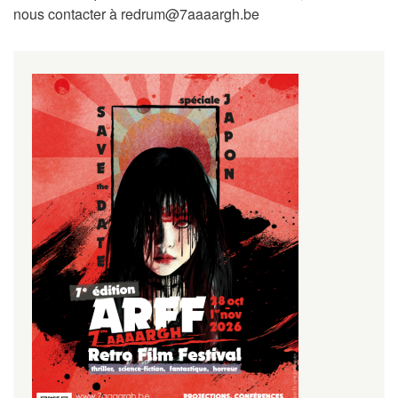
nous contacter à redrum@7aaaargh.be