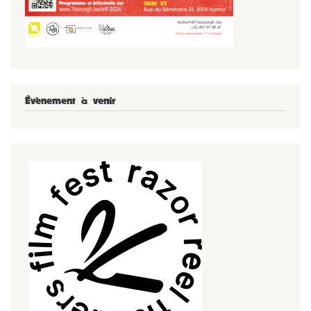
Évènement à venir