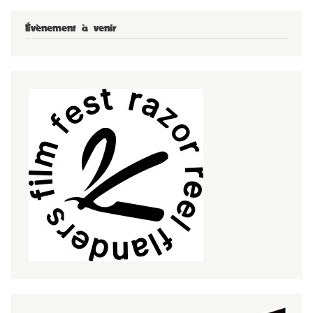
Évènement à venir