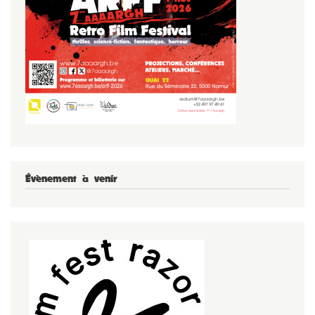
Évènement à venir