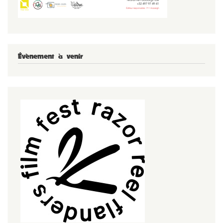
Évènement à venir